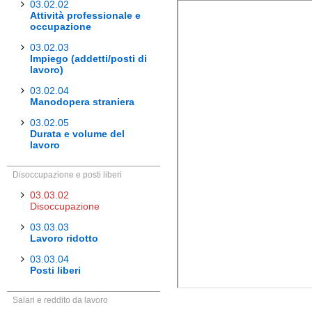
03.02.02
Attività professionale e
occupazione
03.02.03
Impiego (addetti/posti di
lavoro)
03.02.04
Manodopera straniera
03.02.05
Durata e volume del
lavoro
Disoccupazione e posti liberi
03.03.02
Disoccupazione
03.03.03
Lavoro ridotto
03.03.04
Posti liberi
Salari e reddito da lavoro