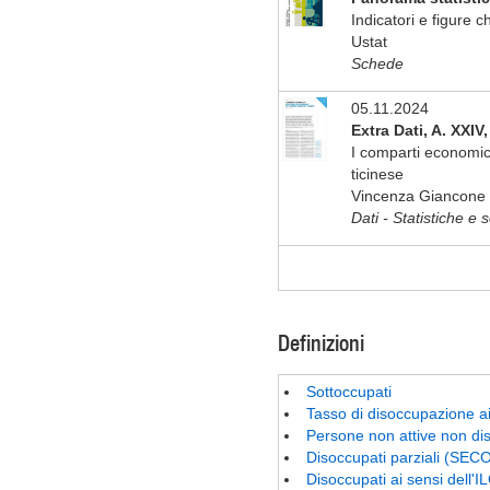
Indicatori e figure 
Ustat
Schede
05.11.2024
Extra Dati, A. XXIV
I comparti economic
ticinese
Vincenza Giancone 
Dati - Statistiche e
Definizioni
Sottoccupati
Tasso di disoccupazione ai
Persone non attive non dis
Disoccupati parziali (SEC
Disoccupati ai sensi dell'I