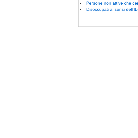
Persone non attive che ce
Disoccupati ai sensi dell'ILO