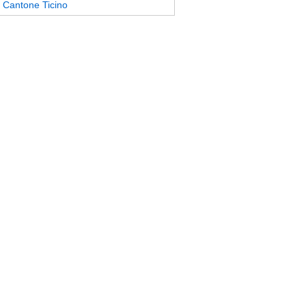
Cantone Ticino