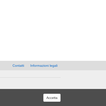
Contatti
Informazioni legali
Accetta