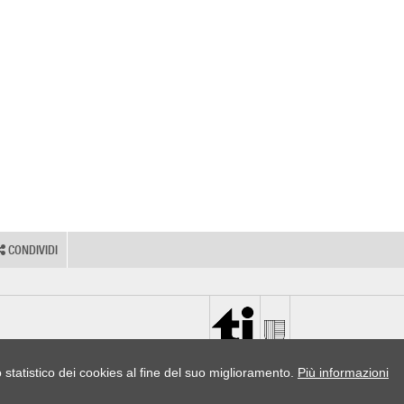
CONDIVIDI
o statistico dei cookies al fine del suo miglioramento.
Più informazioni