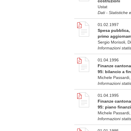
costruzioni
Ustat
Dati - Statistiche 
01.02.1997
Spesa pubblica, 
primo aggiornam
Sergio Morisoli, Di
Informazioni stati
01.04.1996
Finanze cantonal
95: bilancio a fi
Michele Passardi, 
Informazioni stati
01.04.1995
Finanze cantonal
95: piano finanzi
Michele Passardi, 
Informazioni stati
01.01.1995