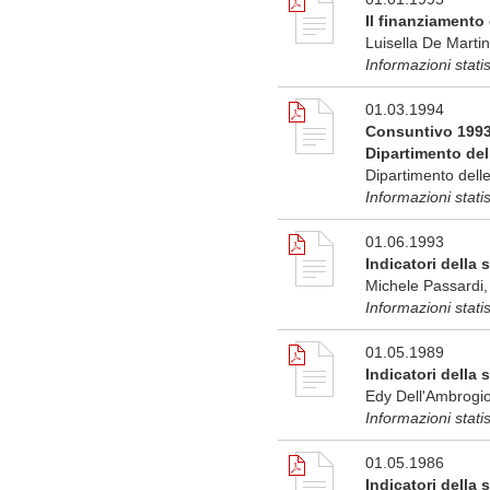
Il finanziamento
Luisella De Martin
Informazioni stati
01.03.1994
Consuntivo 1993:
Dipartimento del
Dipartimento delle
Informazioni stat
01.06.1993
Indicatori della 
Michele Passardi, 
Informazioni stati
01.05.1989
Indicatori della
Edy Dell'Ambrogio
Informazioni stat
01.05.1986
Indicatori della