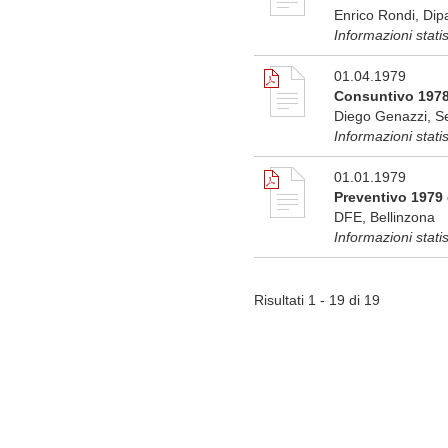
Enrico Rondi, Dipa
Informazioni stati
01.04.1979
Consuntivo 1978
Diego Genazzi, Se
Informazioni stati
01.01.1979
Preventivo 1979 
DFE, Bellinzona
Informazioni stati
Risultati 1 - 19 di 19