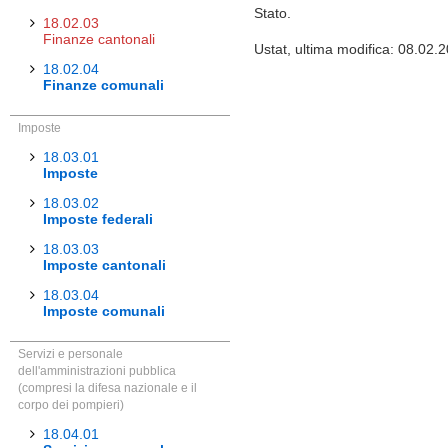
Stato.
18.02.03
Finanze cantonali
Ustat, ultima modifica: 08.02.
18.02.04
Finanze comunali
Imposte
18.03.01
Imposte
18.03.02
Imposte federali
18.03.03
Imposte cantonali
18.03.04
Imposte comunali
Servizi e personale
dell'amministrazioni pubblica
(compresi la difesa nazionale e il
corpo dei pompieri)
18.04.01