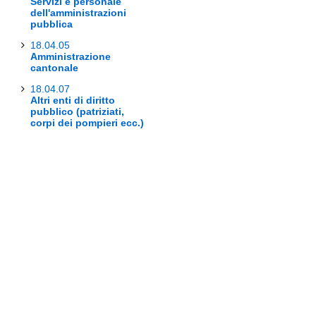
Servizi e personale
dell'amministrazioni
pubblica
18.04.05
Amministrazione
cantonale
18.04.07
Altri enti di diritto
pubblico (patriziati,
corpi dei pompieri ecc.)