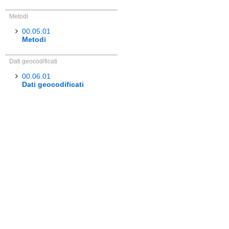
Metodi
00.05.01
Metodi
Dati geocodificati
00.06.01
Dati geocodificati