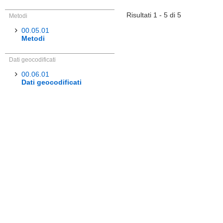
Risultati 1 - 5 di 5
Metodi
00.05.01
Metodi
Dati geocodificati
00.06.01
Dati geocodificati