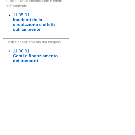
Incidenti della circolazione e effetti
sull'ambiente
11.05.01
Incidenti della
circolazione e effetti
sull'ambiente
Costi e finanziamento dei trasporti
11.06.01
Costi e finanziamento
dei trasporti