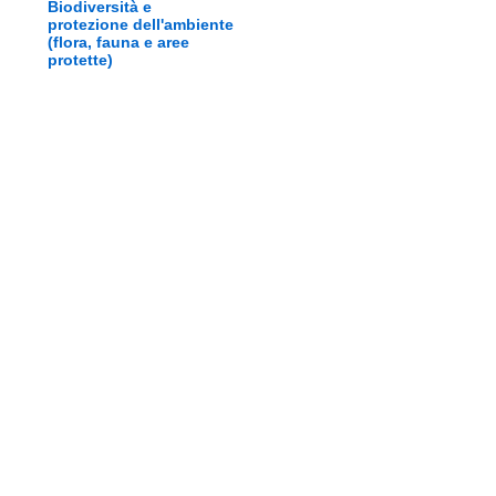
Biodiversità e
protezione dell'ambiente
(flora, fauna e aree
protette)