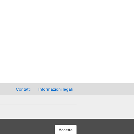
Contatti
Informazioni legali
Accetta