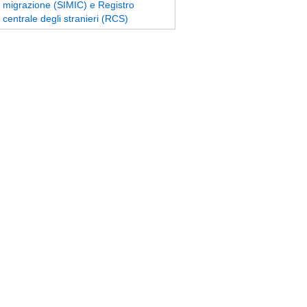
migrazione (SIMIC) e Registro
centrale degli stranieri (RCS)