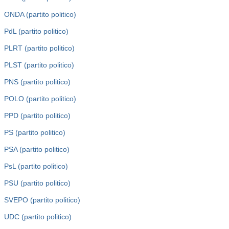
ONDA (partito politico)
PdL (partito politico)
PLRT (partito politico)
PLST (partito politico)
PNS (partito politico)
POLO (partito politico)
PPD (partito politico)
PS (partito politico)
PSA (partito politico)
PsL (partito politico)
PSU (partito politico)
SVEPO (partito politico)
UDC (partito politico)