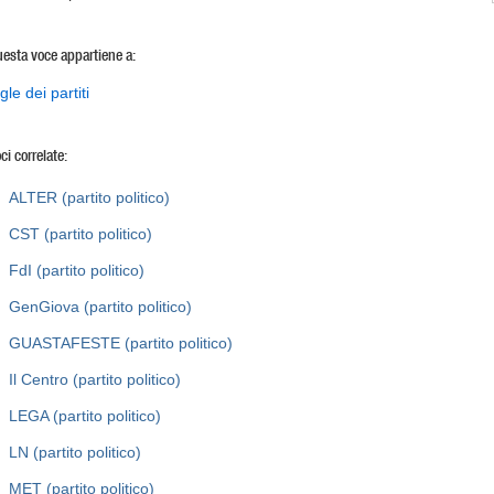
esta voce appartiene a:
gle dei partiti
ci correlate:
ALTER (partito politico)
CST (partito politico)
FdI (partito politico)
GenGiova (partito politico)
GUASTAFESTE (partito politico)
Il Centro (partito politico)
LEGA (partito politico)
LN (partito politico)
MET (partito politico)