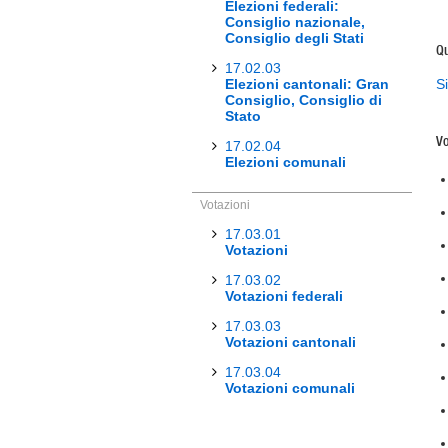
Elezioni federali:
Consiglio nazionale,
Consiglio degli Stati
Qu
17.02.03
Elezioni cantonali: Gran
Si
Consiglio, Consiglio di
Stato
Vo
17.02.04
Elezioni comunali
Votazioni
17.03.01
Votazioni
17.03.02
Votazioni federali
17.03.03
Votazioni cantonali
17.03.04
Votazioni comunali