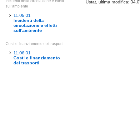
Incidenti della circolazione e effetti
Ustat, ultima modifica: 04.
sull'ambiente
11.05.01
Incidenti della
circolazione e effetti
sull'ambiente
Costi e finanziamento dei trasporti
11.06.01
Costi e finanziamento
dei trasporti