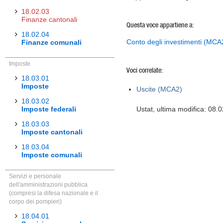
18.02.03
Finanze cantonali
Questa voce appartiene a:
18.02.04
Conto degli investimenti (MCA
Finanze comunali
Imposte
Voci correlate:
18.03.01
Imposte
Uscite (MCA2)
18.03.02
Imposte federali
Ustat, ultima modifica: 08.
18.03.03
Imposte cantonali
18.03.04
Imposte comunali
Servizi e personale
dell'amministrazioni pubblica
(compresi la difesa nazionale e il
corpo dei pompieri)
18.04.01