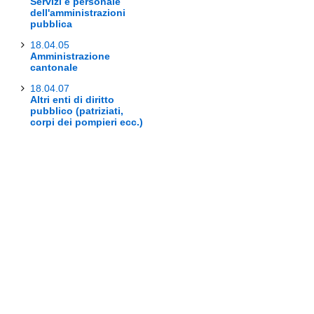
Servizi e personale
dell'amministrazioni
pubblica
18.04.05
Amministrazione
cantonale
18.04.07
Altri enti di diritto
pubblico (patriziati,
corpi dei pompieri ecc.)