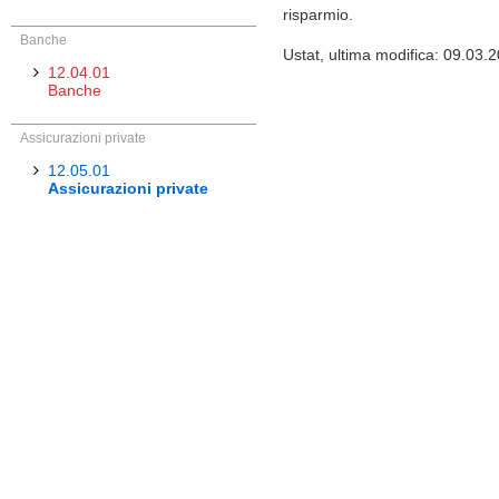
risparmio.
Banche
Ustat, ultima modifica: 09.03.
12.04.01
Banche
Assicurazioni private
12.05.01
Assicurazioni private