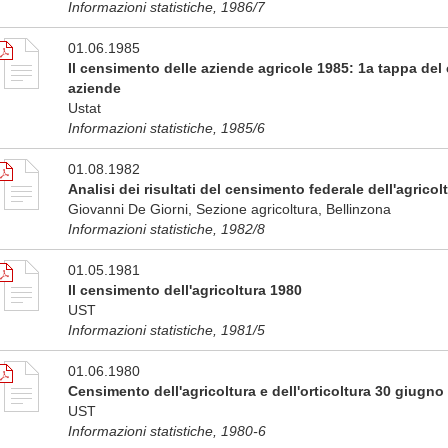
Informazioni statistiche, 1986/7
01.06.1985
Il censimento delle aziende agricole 1985: 1a tappa del
aziende
Ustat
Informazioni statistiche, 1985/6
01.08.1982
Analisi dei risultati del censimento federale dell'agricol
Giovanni De Giorni, Sezione agricoltura, Bellinzona
Informazioni statistiche, 1982/8
01.05.1981
Il censimento dell'agricoltura 1980
UST
Informazioni statistiche, 1981/5
01.06.1980
Censimento dell'agricoltura e dell'orticoltura 30 giugno
UST
Informazioni statistiche, 1980-6