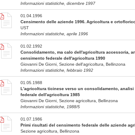
Informazioni statistiche, dicembre 1997
01.04.1996
Censimento delle aziende 1996. Agricoltura e ortoflori
UST
Informazioni statistiche, aprile 1996
01.02.1992
Consolidamento, ma calo dell'agricoltura accessoria, anal
censimento federale dell'agricoltura 1990
Giovanni De Giorni, Sezione dell'agricoltura, Bellinzona
Informazioni statistiche, febbraio 1992
01.05.1988
L'agricoltura ticinese verso un consolidamento, analisi 
federale dell'agricoltura 1985
Giovanni De Giorni, Sezione agricoltura, Bellinzona
Informazioni statistiche, 1988/5
01.07.1986
Primi risultati del censimento federale delle aziende agr
Sezione agricoltura, Bellinzona