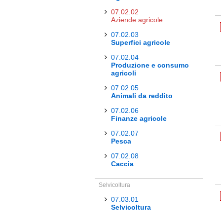
07.02.02
Aziende agricole
07.02.03
Superfici agricole
07.02.04
Produzione e consumo
agricoli
07.02.05
Animali da reddito
07.02.06
Finanze agricole
07.02.07
Pesca
07.02.08
Caccia
Selvicoltura
07.03.01
Selvicoltura