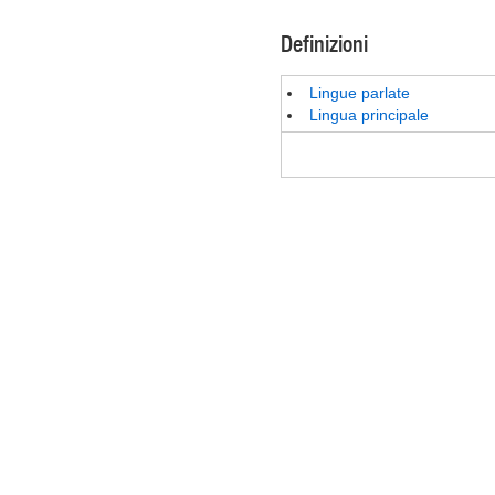
Definizioni
Lingue parlate
Lingua principale