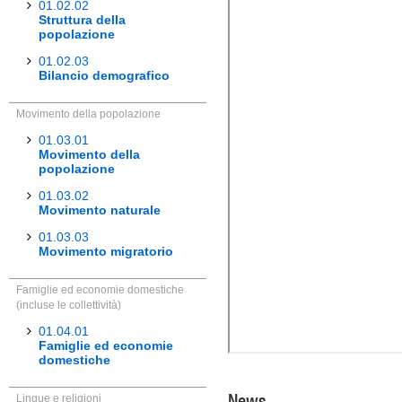
01.02.02
Struttura della
popolazione
01.02.03
Bilancio demografico
Movimento della popolazione
01.03.01
Movimento della
popolazione
01.03.02
Movimento naturale
01.03.03
Movimento migratorio
Famiglie ed economie domestiche
(incluse le collettività)
01.04.01
Famiglie ed economie
domestiche
News
Lingue e religioni