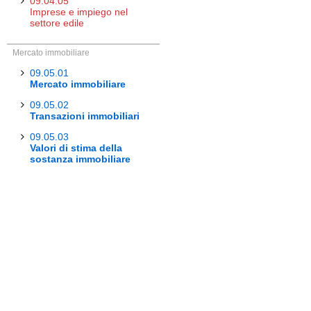
09.04.05
Imprese e impiego nel
settore edile
Mercato immobiliare
09.05.01
Mercato immobiliare
09.05.02
Transazioni immobiliari
09.05.03
Valori di stima della
sostanza immobiliare