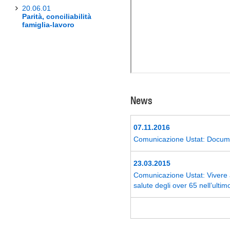
20.06.01
Parità, conciliabilità
famiglia-lavoro
News
07.11.2016
Comunicazione Ustat: Document
23.03.2015
Comunicazione Ustat: Vivere a
salute degli over 65 nell’ultim