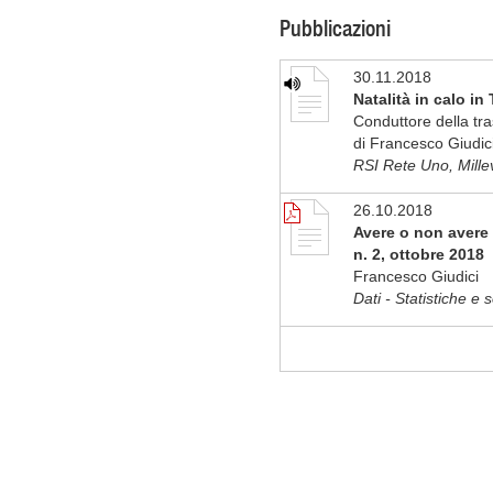
Pubblicazioni
30.11.2018
Natalità in calo i
Conduttore della tra
di Francesco Giudic
RSI Rete Uno, Mille
26.10.2018
Avere o non avere un
n. 2, ottobre 2018
Francesco Giudici
Dati - Statistiche e 