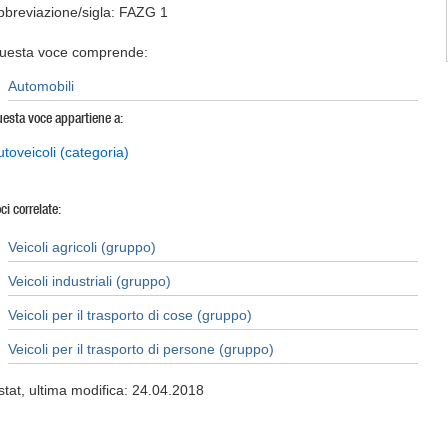
bbreviazione/sigla: FAZG 1
uesta voce comprende:
Automobili
esta voce appartiene a:
utoveicoli (categoria)
ci correlate:
Veicoli agricoli (gruppo)
Veicoli industriali (gruppo)
Veicoli per il trasporto di cose (gruppo)
Veicoli per il trasporto di persone (gruppo)
stat, ultima modifica: 24.04.2018