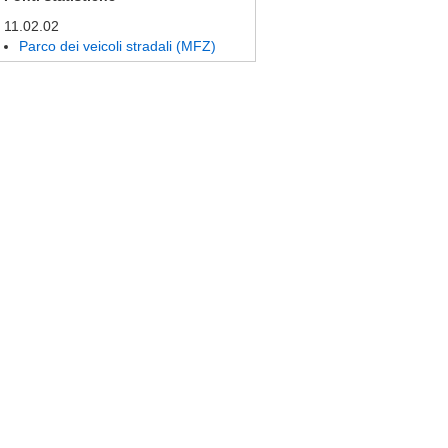
11.02.02
Parco dei veicoli stradali (MFZ)