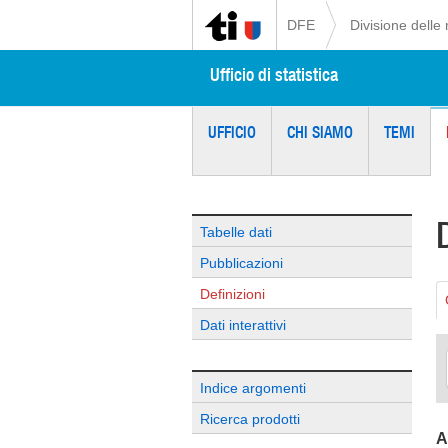
DFE
Divisione delle 
Ufficio di statistica
UFFICIO
CHI SIAMO
TEMI
Tabelle dati
Pubblicazioni
Definizioni
Dati interattivi
Indice argomenti
Ricerca prodotti
A