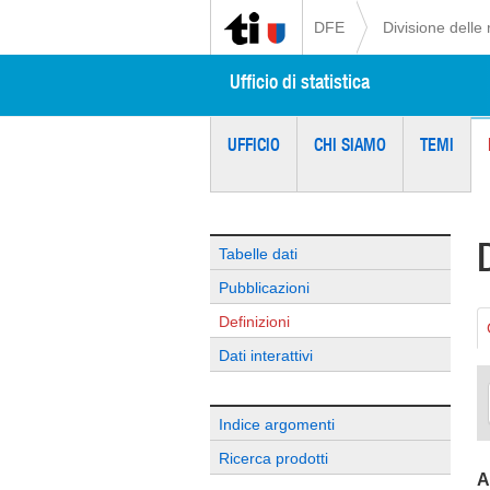
DFE
Divisione delle 
Ufficio di statistica
UFFICIO
CHI SIAMO
TEMI
Tabelle dati
Pubblicazioni
Definizioni
Dati interattivi
Indice argomenti
Ricerca prodotti
A