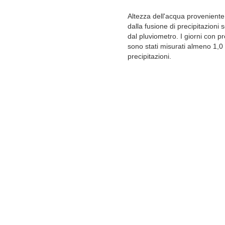
Altezza dell'acqua proveniente 
dalla fusione di precipitazioni 
dal pluviometro. I giorni con pr
sono stati misurati almeno 1,
precipitazioni.