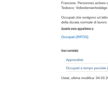
Francese: Personnes actives 
Tedesco: Vollzeiterwerbstätige
Occupati che svolgono un'attiv
della durata normale di lavoro 
Questa voce appartiene a:
Occupati (RIFOS)
Voci correlate:
Apprendisti
Occupati a tempo parziale
Ustat, ultima modifica: 04.03.