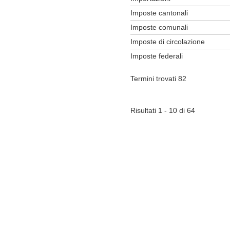
Imposte cantonali
Imposte comunali
Imposte di circolazione
Imposte federali
Termini trovati 82
Risultati 1 - 10 di 64