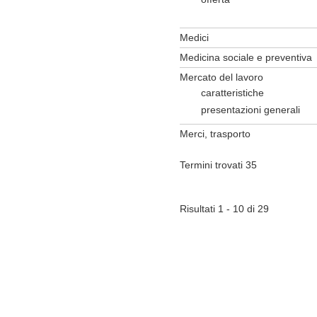
Medici
Medicina sociale e preventiva
Mercato del lavoro
caratteristiche
presentazioni generali
Merci, trasporto
Termini trovati 35
Risultati 1 - 10 di 29