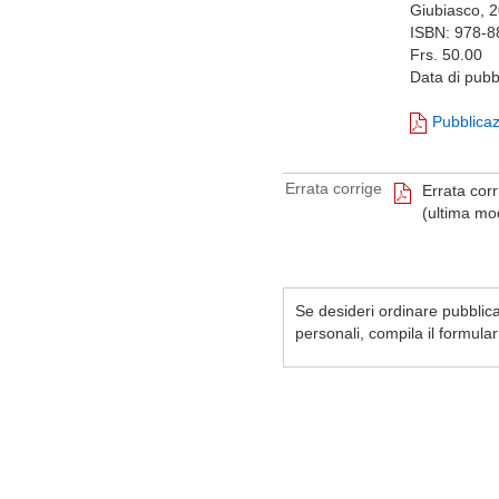
Giubiasco, 
ISBN: 978-8
Frs. 50.00
Data di pubb
Pubblica
Errata corrige
Errata corr
(ultima mo
Se desideri ordinare pubblicaz
personali, compila il formula