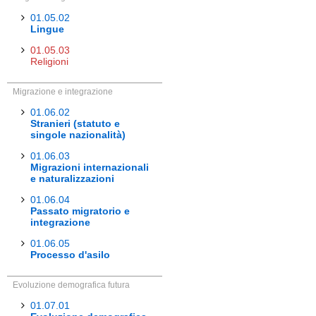
01.05.02
Lingue
01.05.03
Religioni
Migrazione e integrazione
01.06.02
Stranieri (statuto e
singole nazionalità)
01.06.03
Migrazioni internazionali
e naturalizzazioni
01.06.04
Passato migratorio e
integrazione
01.06.05
Processo d'asilo
Evoluzione demografica futura
01.07.01