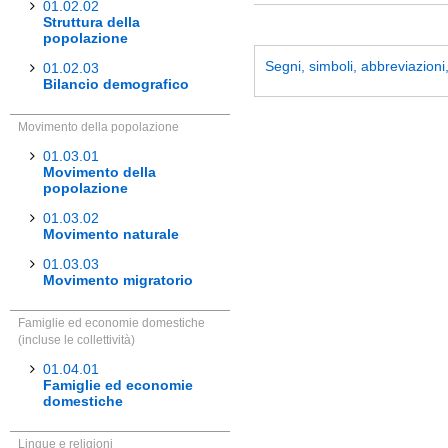
01.02.02
Struttura della
popolazione
Segni, simboli, abbreviazioni, 
01.02.03
Bilancio demografico
Movimento della popolazione
01.03.01
Movimento della
popolazione
01.03.02
Movimento naturale
01.03.03
Movimento migratorio
Famiglie ed economie domestiche
(incluse le collettività)
01.04.01
Famiglie ed economie
domestiche
Lingue e religioni