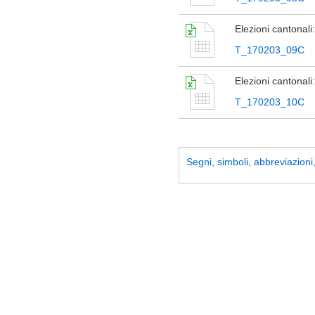
Elezioni cantonali
T_170203_09C
Elezioni cantonali
T_170203_10C
Segni, simboli, abbreviazioni, 