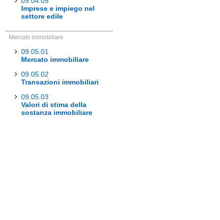
09.04.05
Imprese e impiego nel
settore edile
Mercato immobiliare
09.05.01
Mercato immobiliare
09.05.02
Transazioni immobiliari
09.05.03
Valori di stima della
sostanza immobiliare