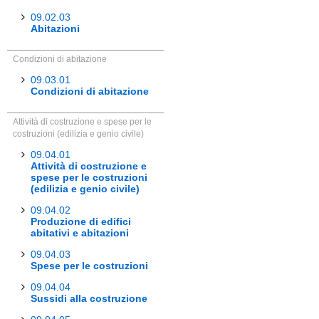
09.02.03
Abitazioni
Condizioni di abitazione
09.03.01
Condizioni di abitazione
Attività di costruzione e spese per le
costruzioni (edilizia e genio civile)
09.04.01
Attività di costruzione e
spese per le costruzioni
(edilizia e genio civile)
09.04.02
Produzione di edifici
abitativi e abitazioni
09.04.03
Spese per le costruzioni
09.04.04
Sussidi alla costruzione