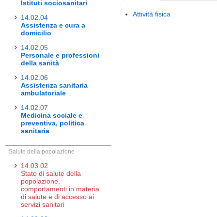
Istituti sociosanitari
Attività fisica
14.02.04
Assistenza e cura a
domicilio
14.02.05
Personale e professioni
della sanità
14.02.06
Assistenza sanitaria
ambulatoriale
14.02.07
Medicina sociale e
preventiva, politica
sanitaria
Salute della popolazione
14.03.02
Stato di salute della
popolazione,
comportamenti in materia
di salute e di accesso ai
servizi sanitari