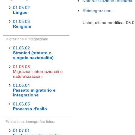
Naturalizzazione ordinaria
01.05.02
Reintegrazione
Lingue
01.05.03
Ustat, ultima modifica: 05.
Religioni
Migrazione e integrazione
01.06.02
Stranieri (statuto e
singole nazionalità)
01.06.03
Migrazioni internazionali e
naturalizzazioni
01.06.04
Passato migratorio e
integrazione
01.06.05
Processo d'asilo
Evoluzione demografica futura
01.07.01