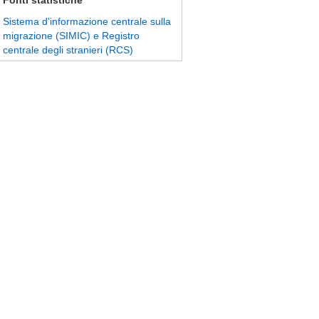
Fonti statistiche
Sistema d'informazione centrale sulla
migrazione (SIMIC) e Registro
centrale degli stranieri (RCS)