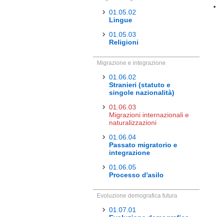
01.05.02
Lingue
01.05.03
Religioni
Migrazione e integrazione
01.06.02
Stranieri (statuto e
singole nazionalità)
01.06.03
Migrazioni internazionali e
naturalizzazioni
01.06.04
Passato migratorio e
integrazione
01.06.05
Processo d'asilo
Evoluzione demografica futura
01.07.01