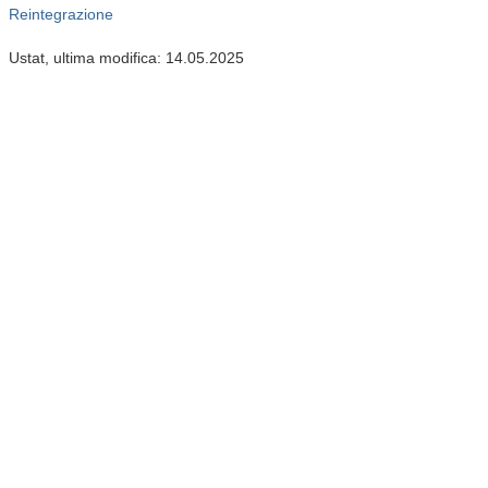
Reintegrazione
Ustat, ultima modifica: 14.05.2025