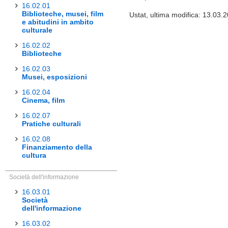
16.02.01
Biblioteche, musei, film
Ustat, ultima modifica: 13.03.
e abitudini in ambito
culturale
16.02.02
Biblioteche
16.02.03
Musei, esposizioni
16.02.04
Cinema, film
16.02.07
Pratiche culturali
16.02.08
Finanziamento della
cultura
Società dell'informazione
16.03.01
Società
dell'informazione
16.03.02