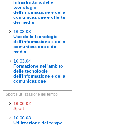
Infrastruttura delle
tecnologie
dell'informazione e della
comunicazione e offerta
dei media
16.03.03
Uso delle tecnologie
dell'informazione e della
comunicazione e dei
media
16.03.04
Formazione nell'ambito
delle tecnologie
dell'informazione e della
comunicazione
Sport e utilizzazione del tempo
16.06.02
Sport
16.06.03
Utilizzazione del tempo