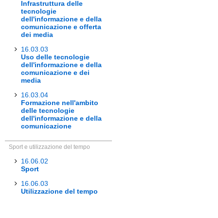
Infrastruttura delle
tecnologie
dell'informazione e della
comunicazione e offerta
dei media
16.03.03
Uso delle tecnologie
dell'informazione e della
comunicazione e dei
media
16.03.04
Formazione nell'ambito
delle tecnologie
dell'informazione e della
comunicazione
Sport e utilizzazione del tempo
16.06.02
Sport
16.06.03
Utilizzazione del tempo