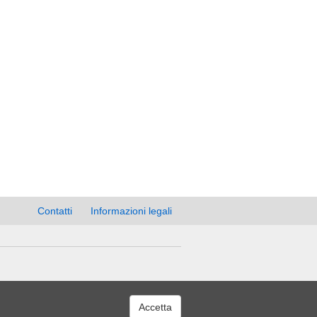
Contatti
Informazioni legali
Accetta