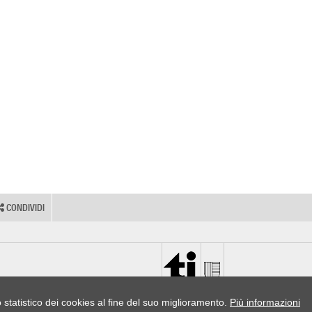
CONDIVIDI
o statistico dei cookies al fine del suo miglioramento.
Più informazioni