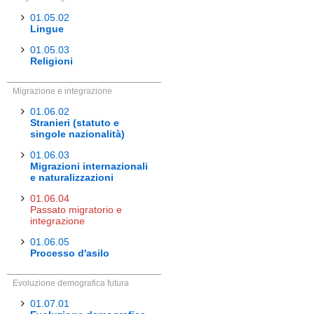
01.05.02
Lingue
01.05.03
Religioni
Migrazione e integrazione
01.06.02
Stranieri (statuto e
singole nazionalità)
01.06.03
Migrazioni internazionali
e naturalizzazioni
01.06.04
Passato migratorio e
integrazione
01.06.05
Processo d'asilo
Evoluzione demografica futura
01.07.01