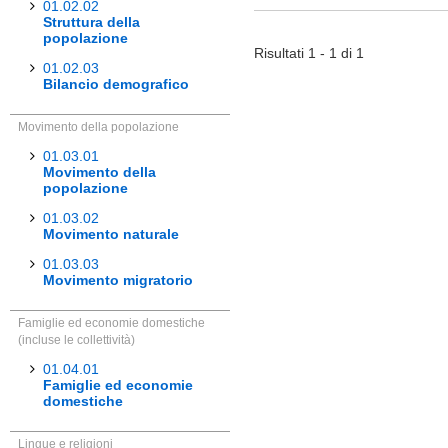
01.02.02
Struttura della
popolazione
Risultati 1 - 1 di 1
01.02.03
Bilancio demografico
Movimento della popolazione
01.03.01
Movimento della
popolazione
01.03.02
Movimento naturale
01.03.03
Movimento migratorio
Famiglie ed economie domestiche
(incluse le collettività)
01.04.01
Famiglie ed economie
domestiche
Lingue e religioni