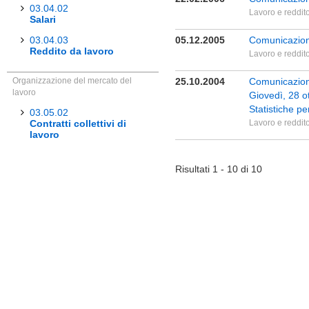
03.04.02
Lavoro e reddit
Salari
03.04.03
05.12.2005
Comunicazione
Reddito da lavoro
Lavoro e reddit
Organizzazione del mercato del
25.10.2004
Comunicazione
lavoro
Giovedì, 28 o
Statistiche pe
03.05.02
Contratti collettivi di
Lavoro e reddit
lavoro
Risultati 1 - 10 di 10