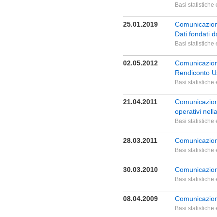
Basi statistiche
25.01.2019
Comunicazione 
Dati fondati 
Basi statistiche
02.05.2012
Comunicazion
Rendiconto U
Basi statistiche
21.04.2011
Comunicazione
operativi nel
Basi statistiche
28.03.2011
Comunicazione
Basi statistiche
30.03.2010
Comunicazion
Basi statistiche
08.04.2009
Comunicazion
Basi statistiche