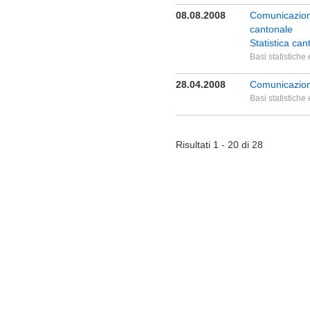
08.08.2008
Comunicazione
cantonale
Statistica can
Basi statistiche
28.04.2008
Comunicazion
Basi statistiche
Risultati 1 - 20 di 28