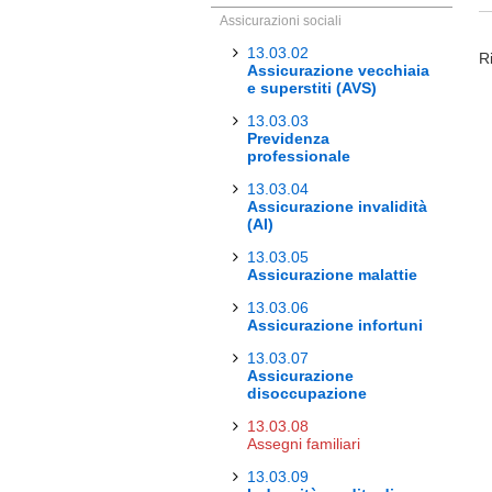
Assicurazioni sociali
13.03.02
Ri
Assicurazione vecchiaia
e superstiti (AVS)
13.03.03
Previdenza
professionale
13.03.04
Assicurazione invalidità
(AI)
13.03.05
Assicurazione malattie
13.03.06
Assicurazione infortuni
13.03.07
Assicurazione
disoccupazione
13.03.08
Assegni familiari
13.03.09