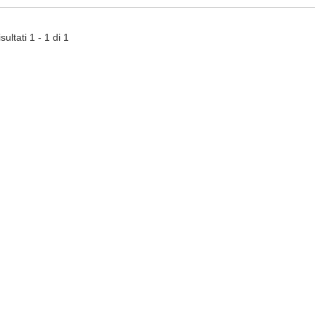
sultati 1 - 1 di 1