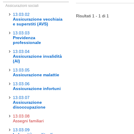
Assicurazioni sociali
13.03.02
Risultati 1 - 1 di 1
Assicurazione vecchiaia
e superstiti (AVS)
13.03.03
Previdenza
professionale
13.03.04
Assicurazione invalidità
(AI)
13.03.05
Assicurazione malattie
13.03.06
Assicurazione infortuni
13.03.07
Assicurazione
disoccupazione
13.03.08
Assegni familiari
13.03.09