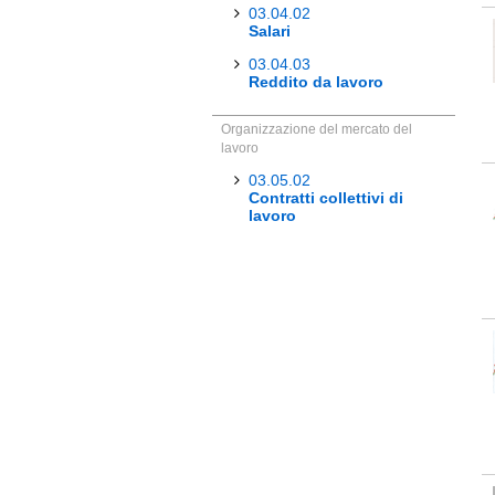
03.04.02
Salari
03.04.03
Reddito da lavoro
Organizzazione del mercato del
lavoro
03.05.02
Contratti collettivi di
lavoro