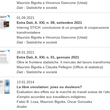
Maurizio Bigotta e Vincenza Giancone (Ustat)
Dati - Statistiche e società
01.09.2021
Extra Dati, A. XXI, n. 08, settembre 2021
Interreg STICH: conclusione di un progetto di cooperazione n
transfrontaliere
Maurizio Bigotta e Vincenza Giancone (Ustat)
Dati - Statistiche e società
28.01.2021
Extra Dati, A. XXI, n. 01, gennaio 2021
Oltre le frontiere statistiche. Il mercato del lavoro transfronta
Maurizio Bigotta e Claudia Pellegrin (Ufficio di statistica)
Dati - Statistiche e società
13.01.2014
La libre circulation: joies ou douleurs?
Evaluation des effets sur le marché du travail suisse de l’abol
d’emploi accordée aux travailleurs indigènes
Fabio B. Losa, Maurizio Bigotta, Oscar Gonzalez
Analisi