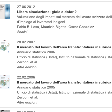
27.06.2012
Libera circolazione: gioie o dolori?
Valutazione degli impatti sul mercato del lavoro svizzero dell'
d'impiego ai lavoratori indigeni
Fabio B. Losa, Maurizio Bigotta, Oscar Gonzalez
Analisi
28.02.2007
Il mercato del lavoro dell'area transfrontaliera insubrica
Annuario statistico 2006
Ufficio di statistica (Ustat), Istituto nazionale di statistica (Is
Zerboni et al.
Altre edizioni
22.02.2006
Il mercato del lavoro dell'area transfrontaliera insubrica
Annuario statistico 2005
Ufficio di statistica (Ustat), Istituto nazionale di statistica (Is
Zerboni et al.
Altre edizioni