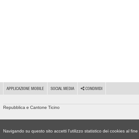
APPLICAZIONE MOBILE
SOCIAL MEDIA
CONDIVIDI
Repubblica e Cantone Ticino
Navigando su questo sito accetti l'utilizzo statistico dei cookies al fi