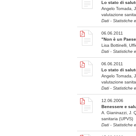
Lo stato di salut
Angelo Tomada, Ja
valutazione sanita
Dati - Statistiche 
06.06.2011
"Non è un Paese
Lisa Bottinelli, Uffi
Dati - Statistiche 
06.06.2011
Lo stato di salut
Angelo Tomada, Ja
valutazione sanita
Dati - Statistiche 
12.06.2006
Benessere e salu
A. Gianinazzi, J. 
sanitaria (UPVS)
Dati - Statistiche 