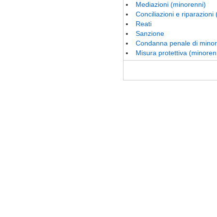
Mediazioni (minorenni)
Conciliazioni e riparazioni
Reati
Sanzione
Condanna penale di minor
Misura protettiva (minoren