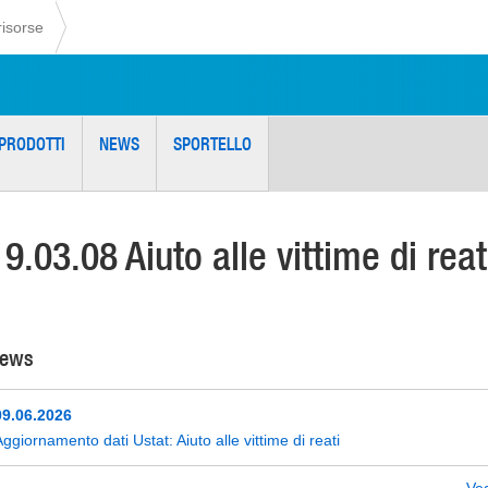
risorse
PRODOTTI
NEWS
SPORTELLO
19.03.08 Aiuto alle vittime di reat
ews
09.06.2026
ggiornamento dati Ustat: Aiuto alle vittime di reati