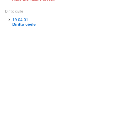
Diritto civile
19.04.01
Diritto civile