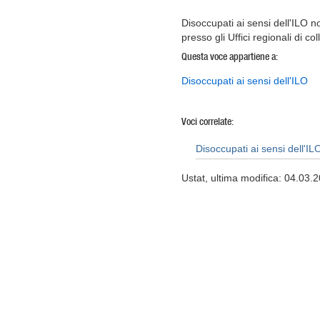
Disoccupati ai sensi dell'ILO no
presso gli Uffici regionali di c
Questa voce appartiene a:
Disoccupati ai sensi dell'ILO
Voci correlate:
Disoccupati ai sensi dell'ILO 
Ustat, ultima modifica: 04.03.