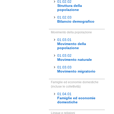
01.02.02
Struttura della
popolazione
01.02.03
Bilancio demografico
Movimento della popolazione
01.03.01
Movimento della
popolazione
01.03.02
Movimento naturale
01.03.03
Movimento migratorio
Famiglie ed economie domestiche
(incluse le collettività)
01.04.01
Famiglie ed economie
domestiche
Lingue e religioni