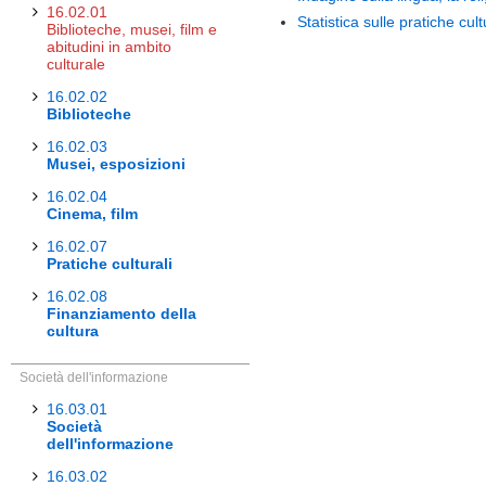
16.02.01
Statistica sulle pratiche cul
Biblioteche, musei, film e
abitudini in ambito
culturale
16.02.02
Biblioteche
16.02.03
Musei, esposizioni
16.02.04
Cinema, film
16.02.07
Pratiche culturali
16.02.08
Finanziamento della
cultura
Società dell'informazione
16.03.01
Società
dell'informazione
16.03.02