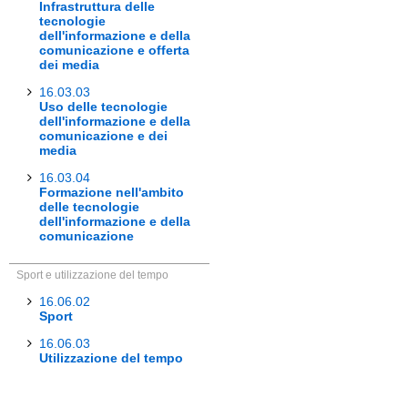
Infrastruttura delle
tecnologie
dell'informazione e della
comunicazione e offerta
dei media
16.03.03
Uso delle tecnologie
dell'informazione e della
comunicazione e dei
media
16.03.04
Formazione nell'ambito
delle tecnologie
dell'informazione e della
comunicazione
Sport e utilizzazione del tempo
16.06.02
Sport
16.06.03
Utilizzazione del tempo