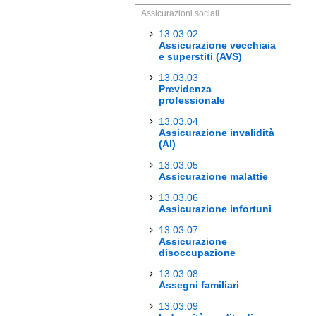
Assicurazioni sociali
13.03.02
Assicurazione vecchiaia
e superstiti (AVS)
13.03.03
Previdenza
professionale
13.03.04
Assicurazione invalidità
(AI)
13.03.05
Assicurazione malattie
13.03.06
Assicurazione infortuni
13.03.07
Assicurazione
disoccupazione
13.03.08
Assegni familiari
13.03.09