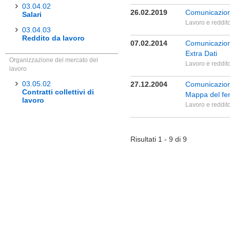
03.04.02
26.02.2019
Comunicazione
Salari
Lavoro e reddit
03.04.03
Reddito da lavoro
07.02.2014
Comunicazione
Extra Dati
Organizzazione del mercato del
Lavoro e reddit
lavoro
03.05.02
27.12.2004
Comunicazione
Contratti collettivi di
Mappa del fen
lavoro
Lavoro e reddit
Risultati 1 - 9 di 9