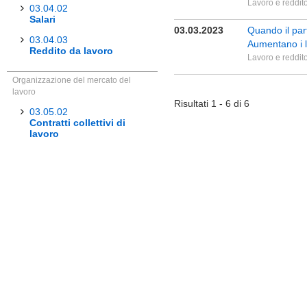
Lavoro e reddit
03.04.02
Salari
03.03.2023
Quando il par
03.04.03
Aumentano i l
Reddito da lavoro
Lavoro e reddit
Organizzazione del mercato del
lavoro
Risultati 1 - 6 di 6
03.05.02
Contratti collettivi di
lavoro