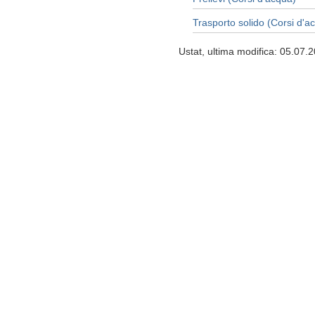
Trasporto solido (Corsi d'a
Ustat, ultima modifica: 05.07.