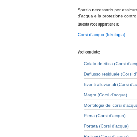
Spazio necessario per assicura
d'acqua e la protezione contro 
Questa voce appartiene a:
Corsi d'acqua (Idrologia)
Voci correlate:
Colata detritica (Corsi d'ac
Deflusso residuale (Corsi d
Eventi alluvionali (Corsi d'
Magra (Corsi d'acqua)
Morfologia dei corsi d'acqu
Piena (Corsi d'acqua)
Portata (Corsi d'acqua)
Prelievi (Corsi d'acqua)